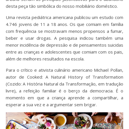
desta peça tão simbólica do nosso mobiliário doméstico.
Uma revista pediátrica americana publicou um estudo com
4.746 jovens de 11 a 18 anos. Os que comiam em família
com frequência se mostravam menos propensos a fumar,
beber e usar drogas. A pesquisa indicou também uma
menor incidência de depressão e de pensamentos suicidas
entre as crianças e adolescentes que comiam com os pais,
além de melhores resultados na escola.
Para o crítico e ativista culinário americano Michael Pollan,
autor de Cooked: A Natural History of Transformation
(Cozido: A História Natural da Transformação, em tradução
livre), a refeição familiar é o berço da democracia. É o
momento em que a criança aprende a compartilhar, a
esperar a sua vez e a argumentar sem brigar.