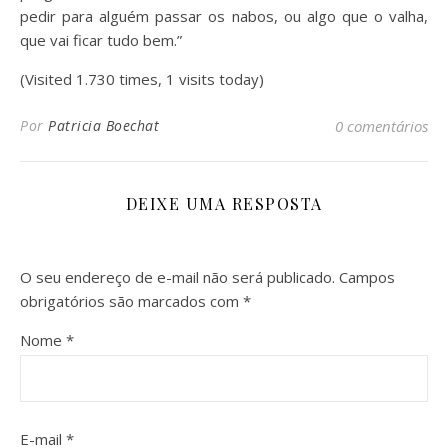
pedir para alguém passar os nabos, ou algo que o valha,
que vai ficar tudo bem.”
(Visited 1.730 times, 1 visits today)
Por
Patricia Boechat
0 comentários
DEIXE UMA RESPOSTA
O seu endereço de e-mail não será publicado.
Campos
obrigatórios são marcados com
*
Nome
*
E-mail
*