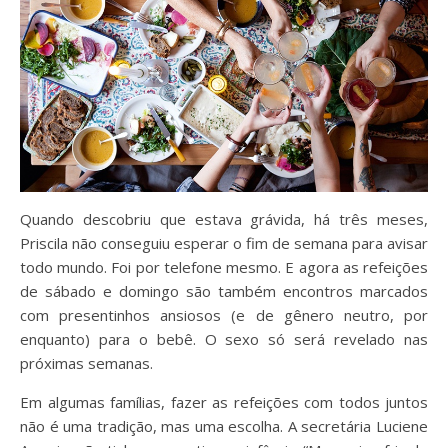
Quando descobriu que estava grávida, há três meses,
Priscila não conseguiu esperar o fim de semana para avisar
todo mundo. Foi por telefone mesmo. E agora as refeições
de sábado e domingo são também encontros marcados
com presentinhos ansiosos (e de gênero neutro, por
enquanto) para o bebê. O sexo só será revelado nas
próximas semanas.
Em algumas famílias, fazer as refeições com todos juntos
não é uma tradição, mas uma escolha. A secretária Luciene