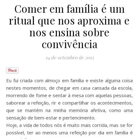
Comer em família é um
ritual que nos aproxima e
nos ensina sobre
convivência
14 de setembro de 2015
Eu fui criada com almoço em família e existe alguma coisa
nestes momentos, de chegar em casa cansada da escola,
morrendo de fome e sentar à mesa com aquelas pessoas,
saborear a refeição, rir e compartilhar os acontecimentos,
que se mantém na minha memória afetiva, como uma
sensação de bem-estar e pertencimento.
Hoje, a vida de todos nós é muito mais corrida, mas se for
possível, ter ao menos uma refeição por dia em família é