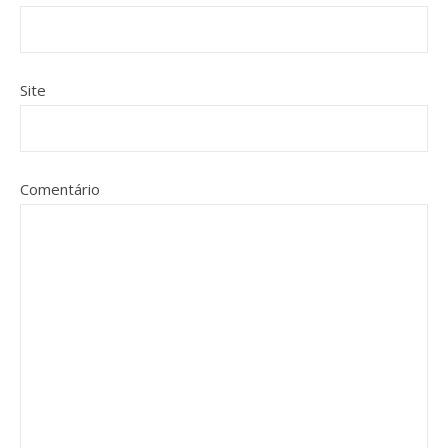
Site
Comentário