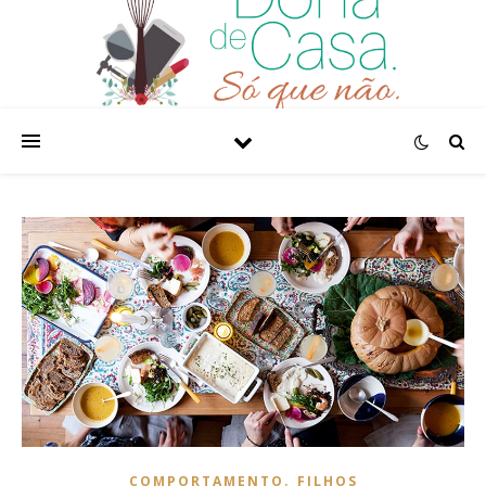
,
COMPORTAMENTO
FILHOS