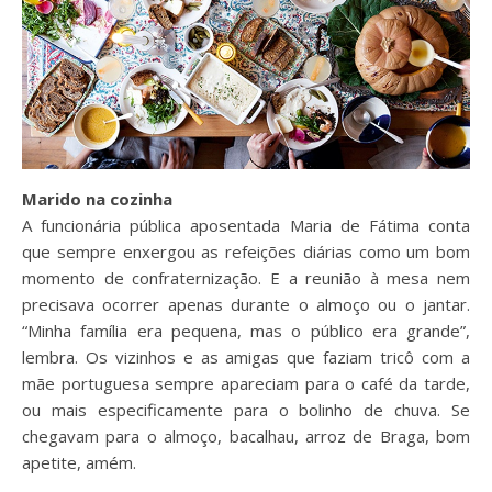
Marido na cozinha
A funcionária pública aposentada Maria de Fátima conta
que sempre enxergou as refeições diárias como um bom
momento de confraternização. E a reunião à mesa nem
precisava ocorrer apenas durante o almoço ou o jantar.
“Minha família era pequena, mas o público era grande”,
lembra. Os vizinhos e as amigas que faziam tricô com a
mãe portuguesa sempre apareciam para o café da tarde,
ou mais especificamente para o bolinho de chuva. Se
chegavam para o almoço, bacalhau, arroz de Braga, bom
apetite, amém.