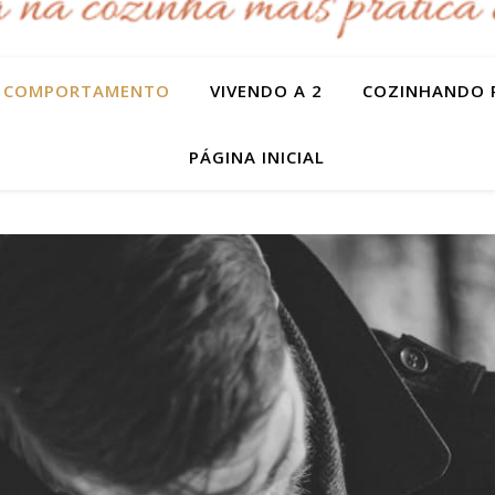
COMPORTAMENTO
VIVENDO A 2
COZINHANDO 
PÁGINA INICIAL