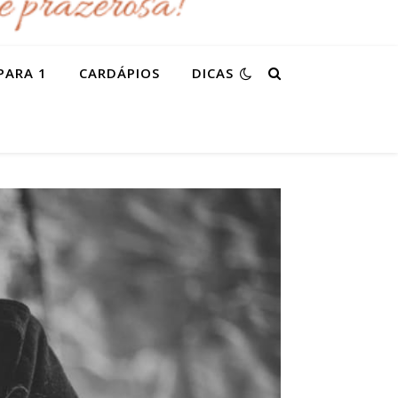
PARA 1
CARDÁPIOS
DICAS