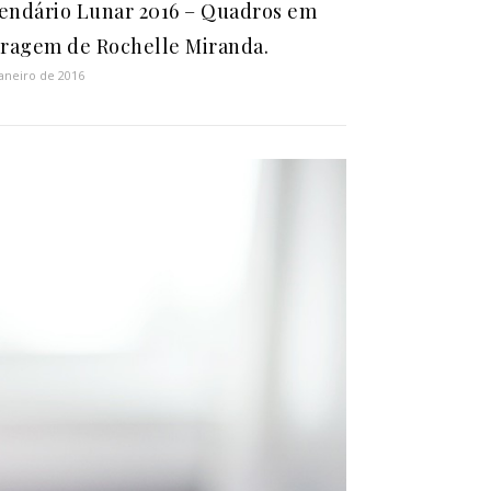
endário Lunar 2016 – Quadros em
tragem de Rochelle Miranda.
janeiro de 2016