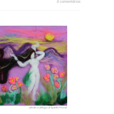
0 comentários