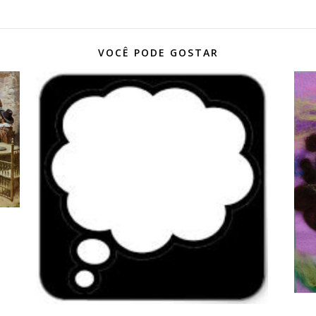
VOCÊ PODE GOSTAR