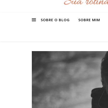
SOBRE O BLOG
SOBRE MIM