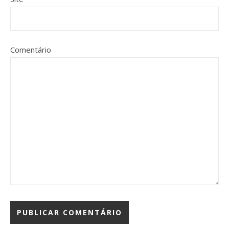
Comentário