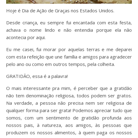
Hoje é Dia de Ação de Graças nos Estados Unidos.
Desde criança, eu sempre fui encantada com esta festa,
achava o nome lindo e não entendia porque ela não
acontecia por aqui.
Eu me casei, fui morar por aquelas terras e me deparei
com esta refeição que une família e amigos para agradecer
pelo ano ou como em outros tempos, pela colheita.
GRATIDÃO, essa é a palavra!
O mais interessante pra mim, é perceber que a gratidão
não tem denominação religiosa, todos podem ser gratos.
Na verdade, a pessoa não precisa nem ser religiosa de
qualquer forma para ser grata! Podemos apreciar tudo que
somos, com um sentimento de gratidão profunda aos
nossos pais, à natureza, aos amigos, às pessoas que
produzem os nossos alimentos, à quem paga os nossos