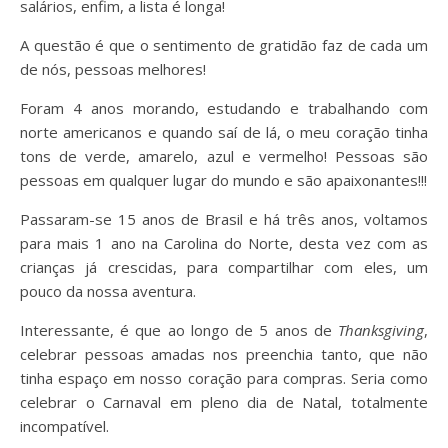
salários, enfim, a lista é longa!
A questão é que o sentimento de gratidão faz de cada um
de nós, pessoas melhores!
Foram 4 anos morando, estudando e trabalhando com
norte americanos e quando saí de lá, o meu coração tinha
tons de verde, amarelo, azul e vermelho! Pessoas são
pessoas em qualquer lugar do mundo e são apaixonantes!!!
Passaram-se 15 anos de Brasil e há três anos, voltamos
para mais 1 ano na Carolina do Norte, desta vez com as
crianças já crescidas, para compartilhar com eles, um
pouco da nossa aventura.
Interessante, é que ao longo de 5 anos de
Thanksgiving
,
celebrar pessoas amadas nos preenchia tanto, que não
tinha espaço em nosso coração para compras. Seria como
celebrar o Carnaval em pleno dia de Natal, totalmente
incompatível.