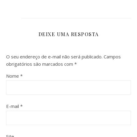
DEIXE UMA RESPOSTA
O seu endereço de e-mail não será publicado.
Campos
obrigatórios são marcados com
*
Nome
*
E-mail
*
Site