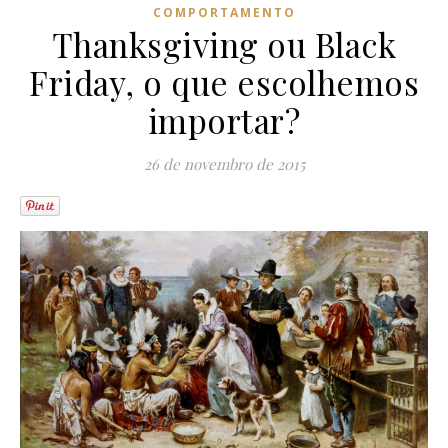
COMPORTAMENTO
Thanksgiving ou Black
Friday, o que escolhemos
importar?
26 de novembro de 2015