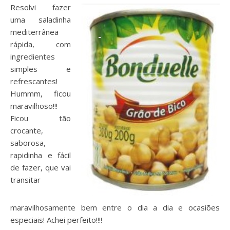
Resolvi fazer
uma saladinha
mediterrânea
rápida, com
ingredientes
simples e
refrescantes!
Hummm, ficou
maravilhoso!!!
Ficou tão
crocante,
saborosa,
rapidinha e fácil
de fazer, que vai
transitar
maravilhosamente bem entre o dia a dia e ocasiões
especiais! Achei perfeito!!!!