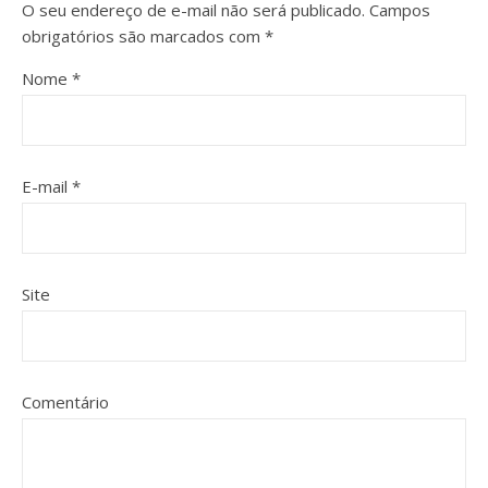
O seu endereço de e-mail não será publicado.
Campos
obrigatórios são marcados com
*
Nome
*
E-mail
*
Site
Comentário