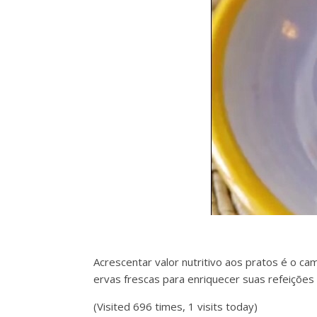
Acrescentar valor nutritivo aos pratos é o c
ervas frescas para enriquecer suas refeições 
(Visited 696 times, 1 visits today)