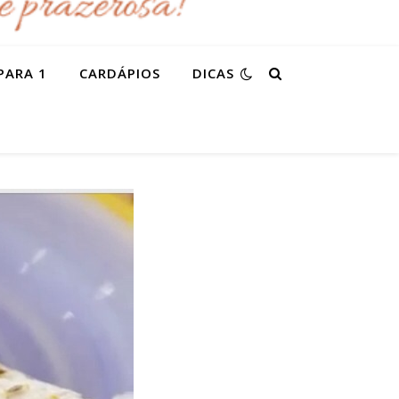
PARA 1
CARDÁPIOS
DICAS