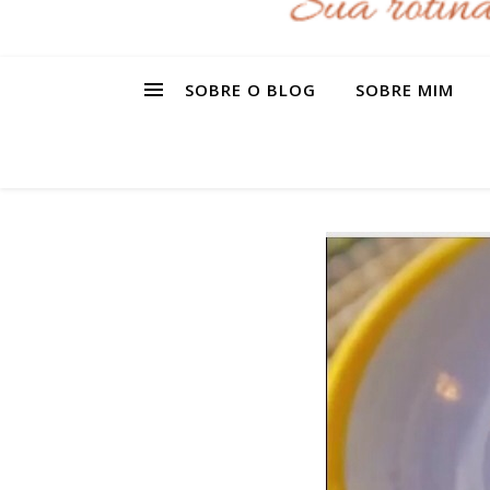
SOBRE O BLOG
SOBRE MIM