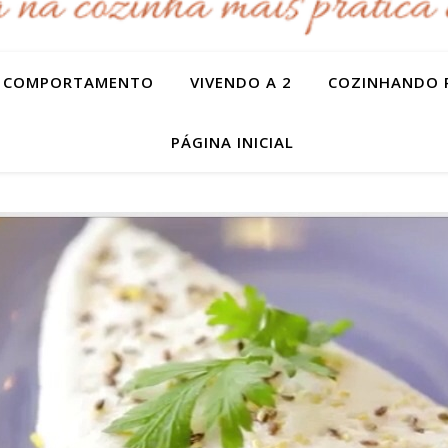
COMPORTAMENTO
VIVENDO A 2
COZINHANDO 
PÁGINA INICIAL