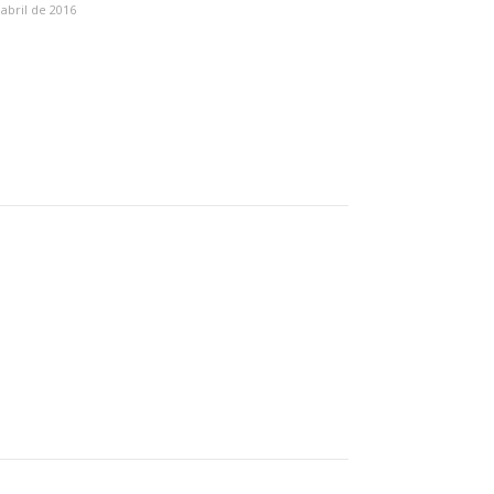
 abril de 2016