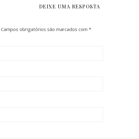
DEIXE UMA RESPOSTA
Campos obrigatórios são marcados com
*