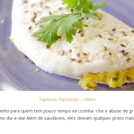
Tapiocas Funcionais – Vídeo
aminho para quem tem pouco tempo na cozinha. Use e abuse de gr
no dia-a-dia! Além de saudáveis, eles deixam qualquer prato mais 