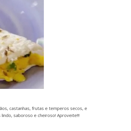
ãos, castanhas, frutas e temperos secos, e
lindo, saboroso e cheiroso! Aproveite!!!