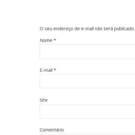
O seu endereço de e-mail não será publicado.
Nome
*
E-mail
*
Site
Comentário