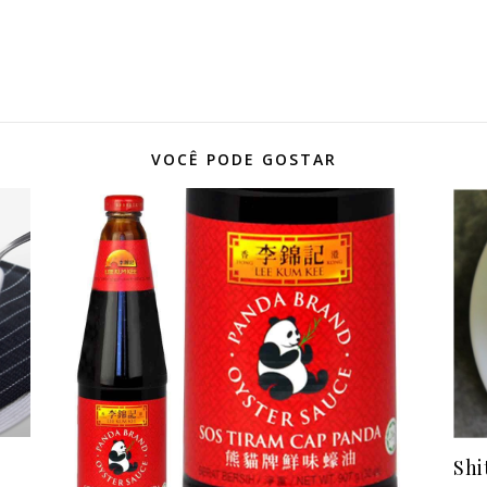
VOCÊ PODE GOSTAR
Shi