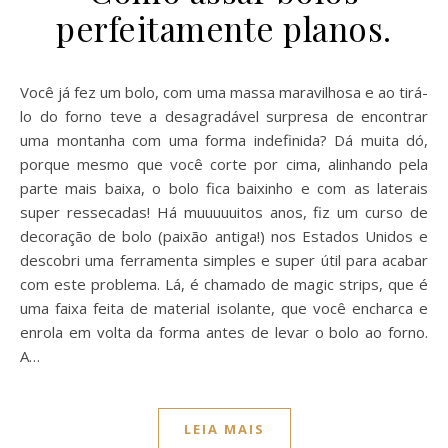
perfeitamente planos.
Você já fez um bolo, com uma massa maravilhosa e ao tirá-
lo do forno teve a desagradável surpresa de encontrar
uma montanha com uma forma indefinida? Dá muita dó,
porque mesmo que você corte por cima, alinhando pela
parte mais baixa, o bolo fica baixinho e com as laterais
super ressecadas! Há muuuuuitos anos, fiz um curso de
decoração de bolo (paixão antiga!) nos Estados Unidos e
descobri uma ferramenta simples e super útil para acabar
com este problema. Lá, é chamado de magic strips, que é
uma faixa feita de material isolante, que você encharca e
enrola em volta da forma antes de levar o bolo ao forno.
A…
LEIA MAIS