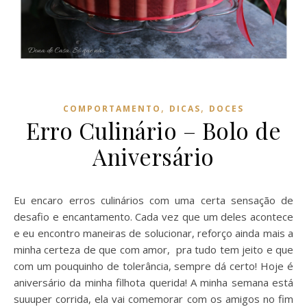
,
,
COMPORTAMENTO
DICAS
DOCES
Erro Culinário – Bolo de
Aniversário
Eu encaro erros culinários com uma certa sensação de
desafio e encantamento. Cada vez que um deles acontece
e eu encontro maneiras de solucionar, reforço ainda mais a
minha certeza de que com amor, pra tudo tem jeito e que
com um pouquinho de tolerância, sempre dá certo! Hoje é
aniversário da minha filhota querida! A minha semana está
suuuper corrida, ela vai comemorar com os amigos no fim