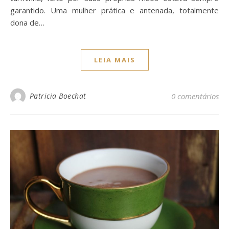
garantido. Uma mulher prática e antenada, totalmente
dona de…
LEIA MAIS
Patricia Boechat
0 comentários