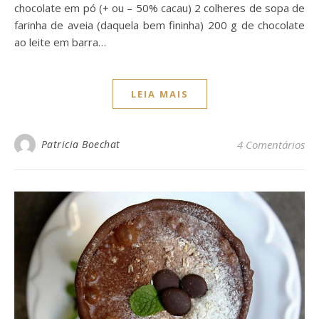
chocolate em pó (+ ou – 50% cacau) 2 colheres de sopa de
farinha de aveia (daquela bem fininha) 200 g de chocolate
ao leite em barra…
LEIA MAIS
Patricia Boechat
4 Comentários