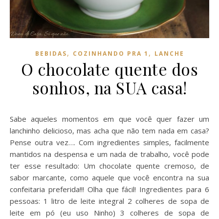
,
,
BEBIDAS
COZINHANDO PRA 1
LANCHE
O chocolate quente dos
sonhos, na SUA casa!
Sabe aqueles momentos em que você quer fazer um
lanchinho delicioso, mas acha que não tem nada em casa?
Pense outra vez…. Com ingredientes simples, facilmente
mantidos na despensa e um nada de trabalho, você pode
ter esse resultado: Um chocolate quente cremoso, de
sabor marcante, como aquele que você encontra na sua
confeitaria preferida!!! Olha que fácil! Ingredientes para 6
pessoas: 1 litro de leite integral 2 colheres de sopa de
leite em pó (eu uso Ninho) 3 colheres de sopa de