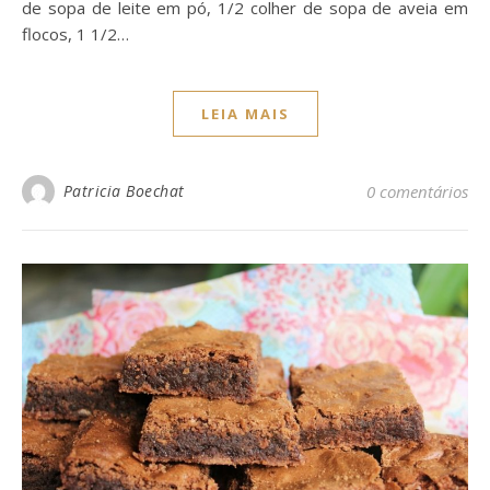
de sopa de leite em pó, 1/2 colher de sopa de aveia em
flocos, 1 1/2…
LEIA MAIS
Patricia Boechat
0 comentários