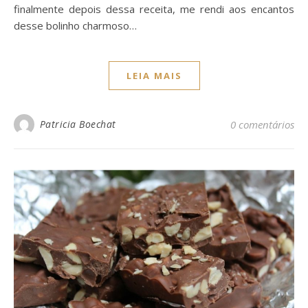
finalmente depois dessa receita, me rendi aos encantos
desse bolinho charmoso…
LEIA MAIS
Patricia Boechat
0 comentários