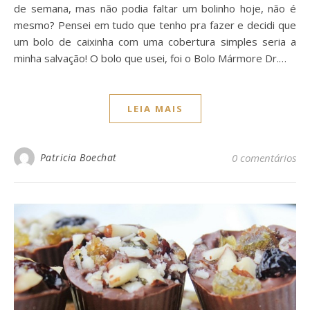
de semana, mas não podia faltar um bolinho hoje, não é
mesmo? Pensei em tudo que tenho pra fazer e decidi que
um bolo de caixinha com uma cobertura simples seria a
minha salvação! O bolo que usei, foi o Bolo Mármore Dr.…
LEIA MAIS
Patricia Boechat
0 comentários