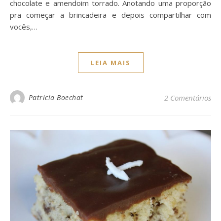
chocolate e amendoim torrado. Anotando uma proporção
pra começar a brincadeira e depois compartilhar com
vocês,…
LEIA MAIS
Patricia Boechat
2 Comentários