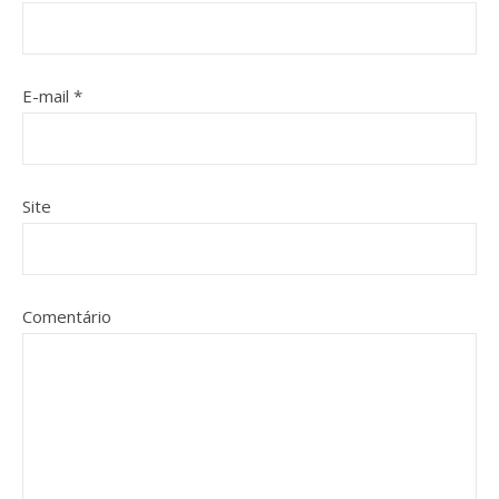
E-mail
*
Site
Comentário