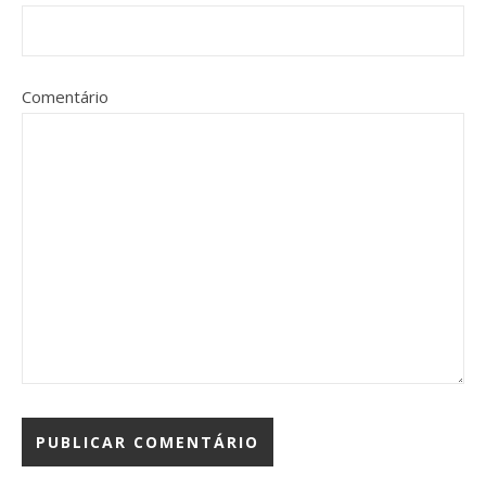
Comentário