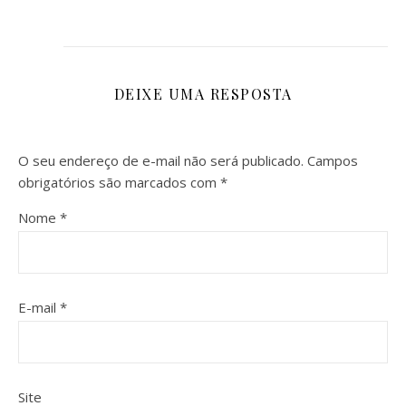
DEIXE UMA RESPOSTA
O seu endereço de e-mail não será publicado.
Campos
obrigatórios são marcados com
*
Nome
*
E-mail
*
Site