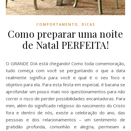
,
COMPORTAMENTO
DICAS
Como preparar uma noite
de Natal PERFEITA!
O GRANDE DIA está chegando! Como toda comemoração,
tudo começa com você se perguntando o que a data
realmente significa para você e qual é o seu foco e
objetivo para ela. Para esta festa em especial, é bacana se
aprofundar um pouco mais nos questionamentos para não
correr o risco de perder possibilidades encantadoras. Para
mim, além do significado religioso do nascimento do Cristo
fora e dentro de nós, existe a celebração do ano, das
pessoas e dos relacionamentos – um sentimento de
gratidão profunda, comunhão e alegria, permeiam a