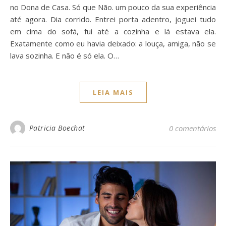
no Dona de Casa. Só que Não. um pouco da sua experiência
até agora. Dia corrido. Entrei porta adentro, joguei tudo
em cima do sofá, fui até a cozinha e lá estava ela.
Exatamente como eu havia deixado: a louça, amiga, não se
lava sozinha. E não é só ela. O…
LEIA MAIS
Patricia Boechat
0 comentários