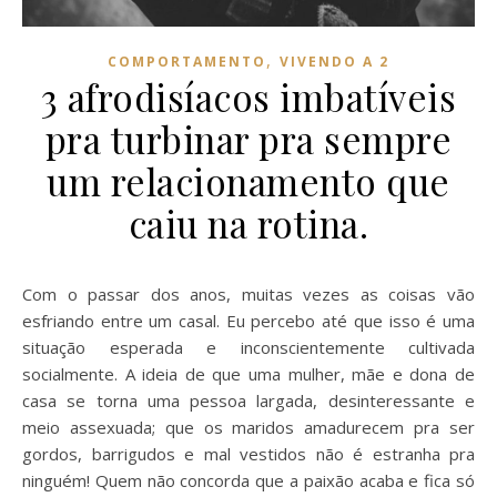
,
COMPORTAMENTO
VIVENDO A 2
3 afrodisíacos imbatíveis
pra turbinar pra sempre
um relacionamento que
caiu na rotina.
Com o passar dos anos, muitas vezes as coisas vão
esfriando entre um casal. Eu percebo até que isso é uma
situação esperada e inconscientemente cultivada
socialmente. A ideia de que uma mulher, mãe e dona de
casa se torna uma pessoa largada, desinteressante e
meio assexuada; que os maridos amadurecem pra ser
gordos, barrigudos e mal vestidos não é estranha pra
ninguém! Quem não concorda que a paixão acaba e fica só