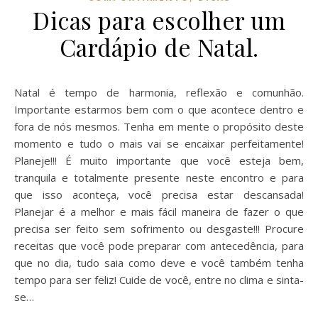
Dicas para escolher um
Cardápio de Natal.
Natal é tempo de harmonia, reflexão e comunhão.
Importante estarmos bem com o que acontece dentro e
fora de nós mesmos. Tenha em mente o propósito deste
momento e tudo o mais vai se encaixar perfeitamente!
Planeje!!! É muito importante que você esteja bem,
tranquila e totalmente presente neste encontro e para
que isso aconteça, você precisa estar descansada!
Planejar é a melhor e mais fácil maneira de fazer o que
precisa ser feito sem sofrimento ou desgaste!!! Procure
receitas que você pode preparar com antecedência, para
que no dia, tudo saia como deve e você também tenha
tempo para ser feliz! Cuide de você, entre no clima e sinta-
se…