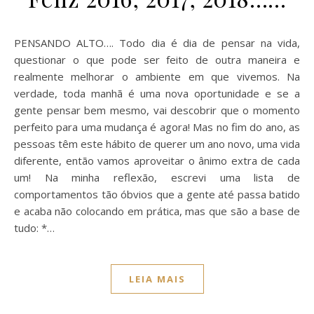
PENSANDO ALTO…. Todo dia é dia de pensar na vida,
questionar o que pode ser feito de outra maneira e
realmente melhorar o ambiente em que vivemos. Na
verdade, toda manhã é uma nova oportunidade e se a
gente pensar bem mesmo, vai descobrir que o momento
perfeito para uma mudança é agora! Mas no fim do ano, as
pessoas têm este hábito de querer um ano novo, uma vida
diferente, então vamos aproveitar o ânimo extra de cada
um! Na minha reflexão, escrevi uma lista de
comportamentos tão óbvios que a gente até passa batido
e acaba não colocando em prática, mas que são a base de
tudo: *…
LEIA MAIS