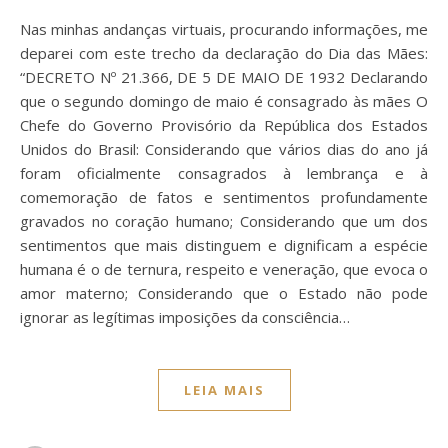
Nas minhas andanças virtuais, procurando informações, me
deparei com este trecho da declaração do Dia das Mães:
“DECRETO Nº 21.366, DE 5 DE MAIO DE 1932 Declarando
que o segundo domingo de maio é consagrado às mães O
Chefe do Governo Provisório da República dos Estados
Unidos do Brasil: Considerando que vários dias do ano já
foram oficialmente consagrados à lembrança e à
comemoração de fatos e sentimentos profundamente
gravados no coração humano; Considerando que um dos
sentimentos que mais distinguem e dignificam a espécie
humana é o de ternura, respeito e veneração, que evoca o
amor materno; Considerando que o Estado não pode
ignorar as legítimas imposições da consciência…
LEIA MAIS