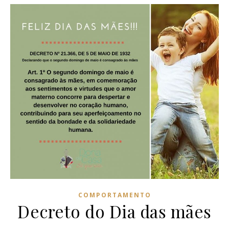
COMPORTAMENTO
Decreto do Dia das mães