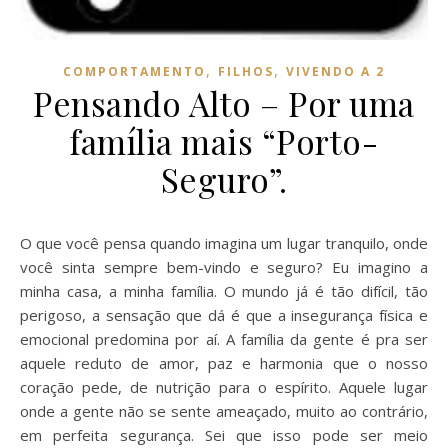
,
,
COMPORTAMENTO
FILHOS
VIVENDO A 2
Pensando Alto – Por uma
família mais “Porto-
Seguro”.
O que você pensa quando imagina um lugar tranquilo, onde
você sinta sempre bem-vindo e seguro? Eu imagino a
minha casa, a minha família. O mundo já é tão difícil, tão
perigoso, a sensação que dá é que a insegurança física e
emocional predomina por aí. A família da gente é pra ser
aquele reduto de amor, paz e harmonia que o nosso
coração pede, de nutrição para o espírito. Aquele lugar
onde a gente não se sente ameaçado, muito ao contrário,
em perfeita segurança. Sei que isso pode ser meio