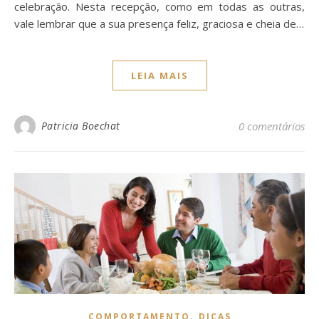
celebração. Nesta recepção, como em todas as outras,
vale lembrar que a sua presença feliz, graciosa e cheia de…
LEIA MAIS
Patricia Boechat
0 comentários
,
COMPORTAMENTO
DICAS