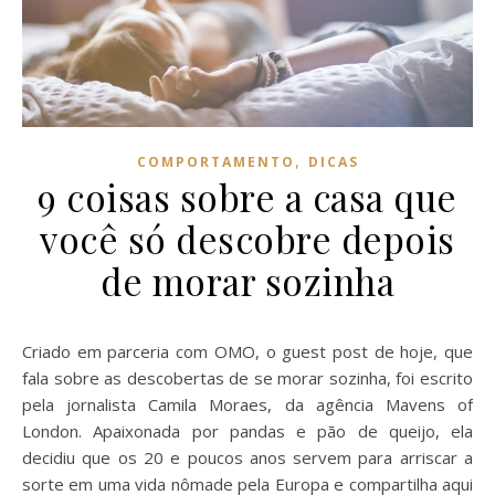
,
COMPORTAMENTO
DICAS
9 coisas sobre a casa que
você só descobre depois
de morar sozinha
Criado em parceria com OMO, o guest post de hoje, que
fala sobre as descobertas de se morar sozinha, foi escrito
pela jornalista Camila Moraes, da agência Mavens of
London. Apaixonada por pandas e pão de queijo, ela
decidiu que os 20 e poucos anos servem para arriscar a
sorte em uma vida nômade pela Europa e compartilha aqui