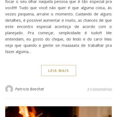
focar o seu olhar naquela pessoa que é tão especial pra
você!!!! Tudo que você não quer é que alguma coisa, às
vezes pequena, arruíne o momento. Cuidando de alguns
detalhes, é possível aumentar e muito, as chances de que
este encontro especial aconteça de acordo com o
planejado. Pra começar, simplicidade é tudo!!! Me
entendam, eu gosto do chique, do lindo e do caro! Mas
veja que quando a gente se maaaaata de trabalhar pra
fazer alguma…
LEIA MAIS
Patricia Boechat
3 Comentários