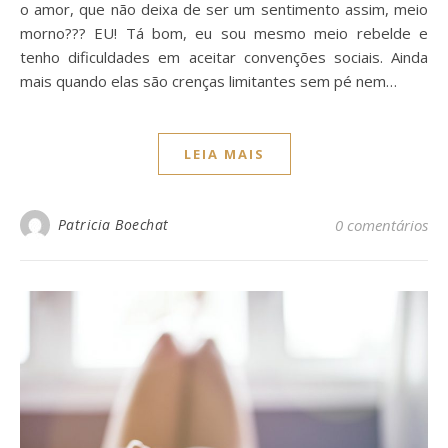
o amor, que não deixa de ser um sentimento assim, meio
morno??? EU! Tá bom, eu sou mesmo meio rebelde e
tenho dificuldades em aceitar convenções sociais. Ainda
mais quando elas são crenças limitantes sem pé nem…
LEIA MAIS
Patricia Boechat
0 comentários