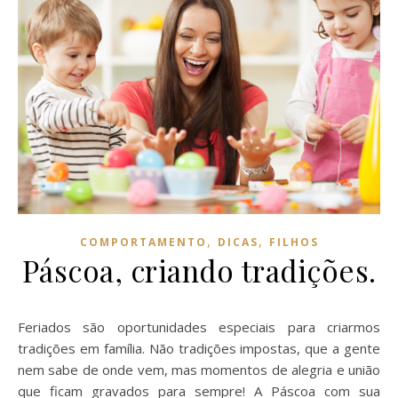
,
,
COMPORTAMENTO
DICAS
FILHOS
Páscoa, criando tradições.
Feriados são oportunidades especiais para criarmos
tradições em família. Não tradições impostas, que a gente
nem sabe de onde vem, mas momentos de alegria e união
que ficam gravados para sempre! A Páscoa com sua