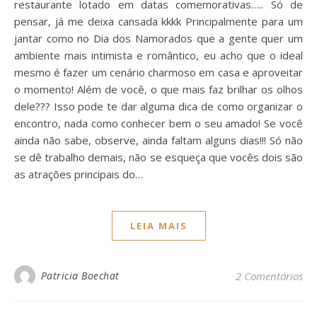
restaurante lotado em datas comemorativas….. Só de
pensar, já me deixa cansada kkkk Principalmente para um
jantar como no Dia dos Namorados que a gente quer um
ambiente mais intimista e romântico, eu acho que o ideal
mesmo é fazer um cenário charmoso em casa e aproveitar
o momento! Além de você, o que mais faz brilhar os olhos
dele??? Isso pode te dar alguma dica de como organizar o
encontro, nada como conhecer bem o seu amado! Se você
ainda não sabe, observe, ainda faltam alguns dias!!! Só não
se dê trabalho demais, não se esqueça que vocês dois são
as atrações principais do…
LEIA MAIS
Patricia Boechat
2 Comentários