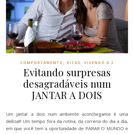
,
,
COMPORTAMENTO
DICAS
VIVENDO A 2
Evitando surpresas
desagradáveis num
JANTAR A DOIS
Um jantar a dois num ambiente aconchegante é uma
delícia!!! Um tempo fora da rotina, da correria do dia a dia,
em que você tem a oportunidade de PARAR O MUNDO e