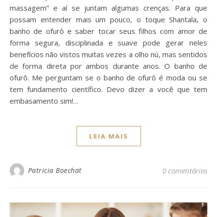
massagem” e aí se juntam algumas crenças. Para que
possam entender mais um pouco, o toque Shantala, o
banho de ofurô e saber tocar seus filhos com amor de
forma segura, disciplinada e suave pode gerar neles
benefícios não vistos muitas vezes a olho nú, mas sentidos
de forma direta por ambos durante anos. O banho de
ofurô. Me perguntam se o banho de ofurô é moda ou se
tem fundamento científico. Devo dizer a você que tem
embasamento sim!…
LEIA MAIS
Patricia Boechat
0 comentários