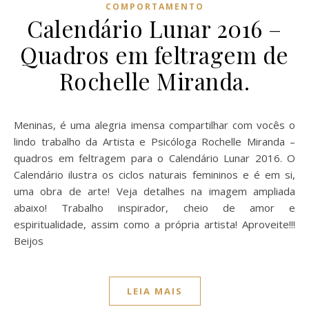
COMPORTAMENTO
Calendário Lunar 2016 –
Quadros em feltragem de
Rochelle Miranda.
Meninas, é uma alegria imensa compartilhar com vocês o
lindo trabalho da Artista e Psicóloga Rochelle Miranda –
quadros em feltragem para o Calendário Lunar 2016. O
Calendário ilustra os ciclos naturais femininos e é em si,
uma obra de arte! Veja detalhes na imagem ampliada
abaixo! Trabalho inspirador, cheio de amor e
espiritualidade, assim como a própria artista! Aproveite!!!
Beijos
LEIA MAIS