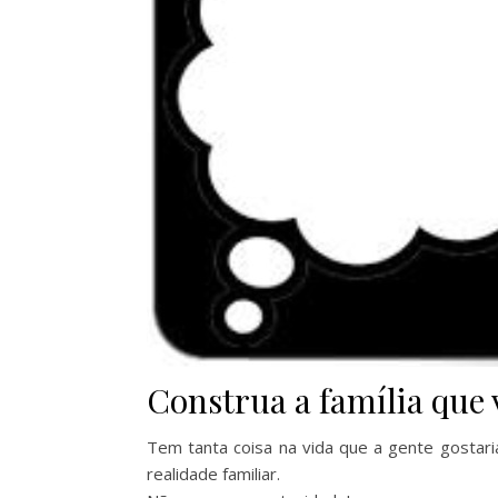
Construa a família que v
Tem tanta coisa na vida que a gente gostari
realidade familiar.