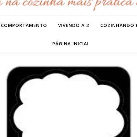
COMPORTAMENTO
VIVENDO A 2
COZINHANDO 
PÁGINA INICIAL