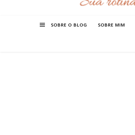
SOBRE O BLOG
SOBRE MIM