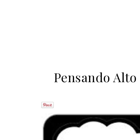
Pensando Alto 