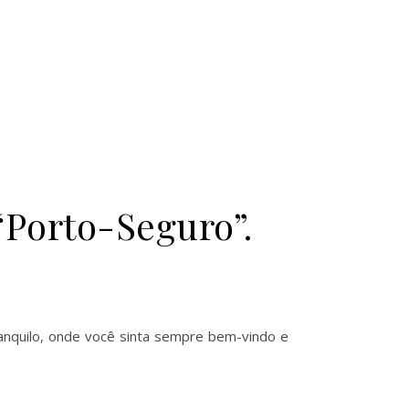
“Porto-Seguro”.
anquilo, onde você sinta sempre bem-vindo e