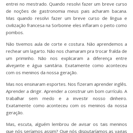
entrei no mestrado. Quando resolvi fazer um breve curso
de noções de gastronomia meus pais acharam bacana.
Mas quando resolvi fazer um breve curso de língua e
civilização francesa na Sorbonne eles inflaram o peito como
pombos.
Não tivemos aula de corte e costura. Não aprendemos a
rechear um lagarto. Não nos chamaram pra trocar fralda de
um priminho. Não nos explicaram a diferença entre
alvejante e água sanitária. Exatamente como aconteceu
com os meninos da nossa geração.
Mas nos ensinaram esportes. Nos fizeram aprender inglês.
Aprender a dirigir. Aprender a construir um bom currículo. A
trabalhar sem medo e a investir nosso dinheiro.
Exatamente como aconteceu com os meninos da nossa
geração.
Mas, escuta, alguém lembrou de avisar os tais meninos
que nós seríamos assim? Que nós disputaríamos as vagas