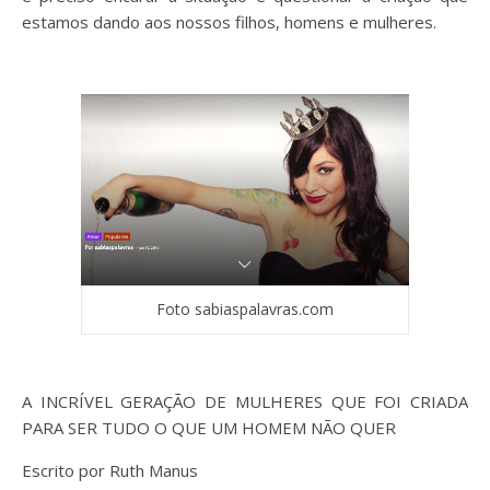
estamos dando aos nossos filhos, homens e mulheres.
Foto sabiaspalavras.com
A INCRÍVEL GERAÇÃO DE MULHERES QUE FOI CRIADA
PARA SER TUDO O QUE UM HOMEM NÃO QUER
Escrito por Ruth Manus