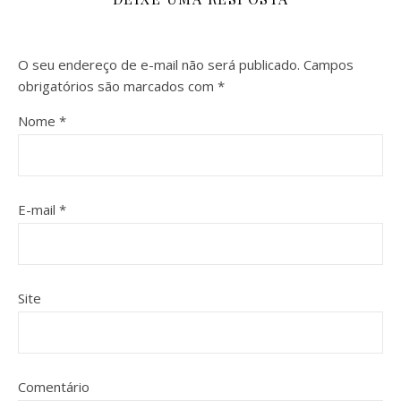
O seu endereço de e-mail não será publicado.
Campos
obrigatórios são marcados com
*
Nome
*
E-mail
*
Site
Comentário