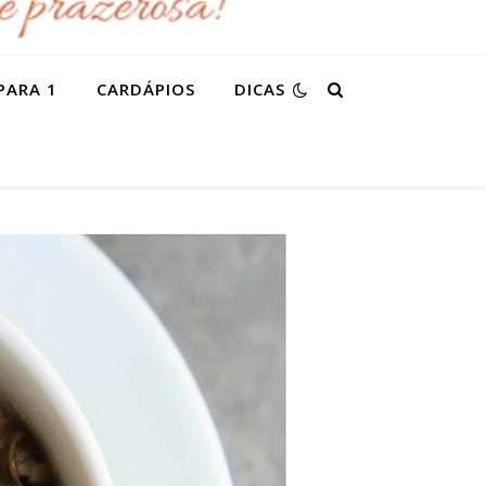
PARA 1
CARDÁPIOS
DICAS