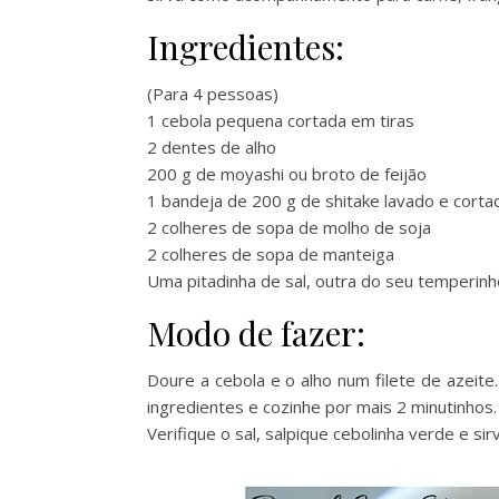
Ingredientes:
(Para 4 pessoas)
1 cebola pequena cortada em tiras
2 dentes de alho
200 g de moyashi ou broto de feijão
1 bandeja de 200 g de shitake lavado e corta
2 colheres de sopa de molho de soja
2 colheres de sopa de manteiga
Uma pitadinha de sal, outra do seu temperinh
Modo de fazer:
Doure a cebola e o alho num filete de azeit
ingredientes e cozinhe por mais 2 minutinhos.
Verifique o sal, salpique cebolinha verde e si