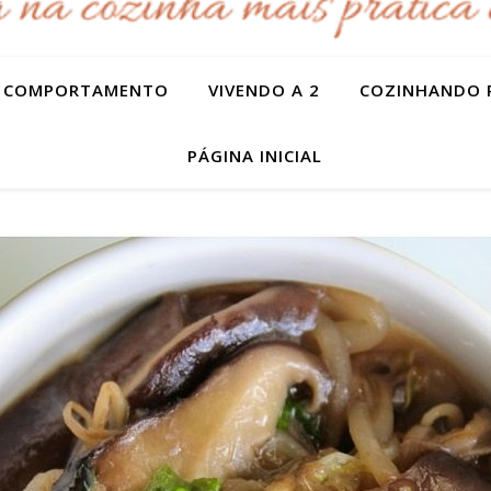
COMPORTAMENTO
VIVENDO A 2
COZINHANDO 
PÁGINA INICIAL