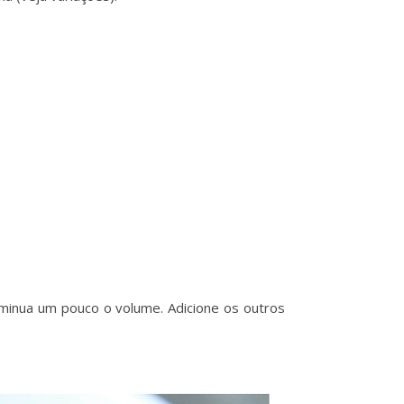
iminua um pouco o volume. Adicione os outros