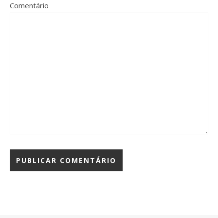
Comentário