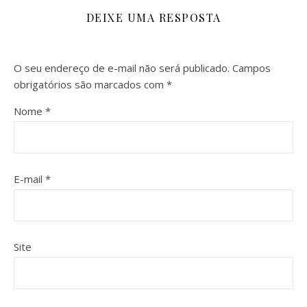
DEIXE UMA RESPOSTA
O seu endereço de e-mail não será publicado.
Campos
obrigatórios são marcados com
*
Nome
*
E-mail
*
Site