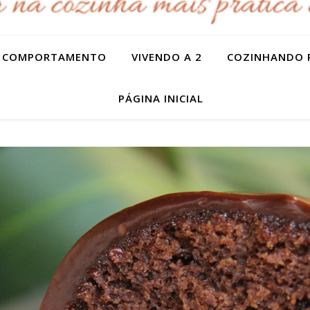
COMPORTAMENTO
VIVENDO A 2
COZINHANDO 
PÁGINA INICIAL