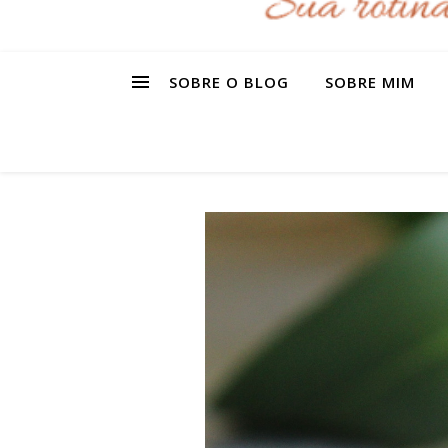
SOBRE O BLOG
SOBRE MIM