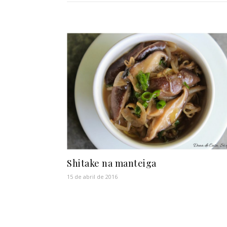
Shitake na manteiga
15 de abril de 2016