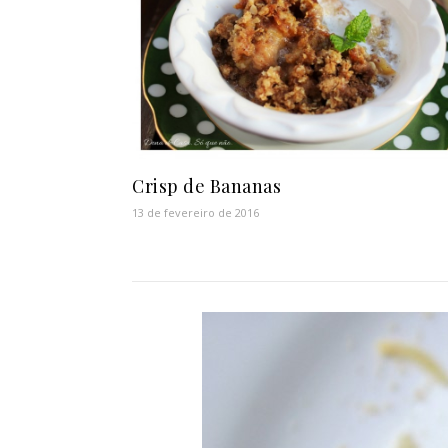
Crisp de Bananas
13 de fevereiro de 2016