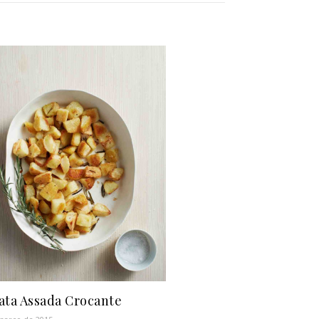
ata Assada Crocante